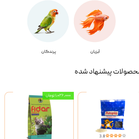
آبزیان
پرندگان
حصولات پیشنهاد شده
۱,۰۲۶,۰۰۰ تومان