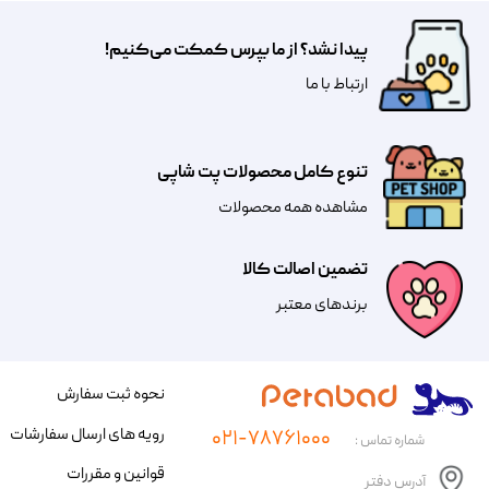
پیدا نشد؟ از ما بپرس کمکت می‌کنیم!
​​​ارتباط با ما
تنوع کامل محصولات پت شاپی
مشاهده همه محصولات
تضمین اصالت کالا
​​برندهای معتبر​​​​​​​
نحوه ثبت سفارش
رویه های ارسال سفارشات
۰۲۱-۷۸۷۶۱۰۰۰
شماره تماس :
قوانین و مقررات
آدرس دفتر