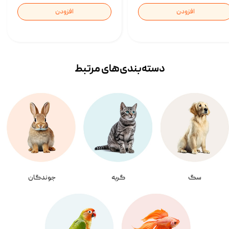
افزودن
افزودن
دسته‌بندی‌‌های مرتبط
سگ
گربه
جوندگان