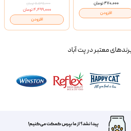
۴۷۰,۰۰۰ تومان
۵,۵۲۵,۰۰۰ تومان
۴,۴۹۹,۰۰۰ تومان
افزودن
افزودن
رند‌های معتبر در پت آباد
پیدا نشد؟ از ما بپرس کمکت می‌کنیم!