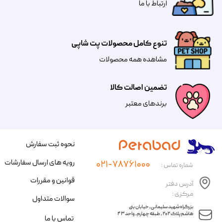
​​​ارتباط با ما
تنوع کامل محصولات پت شاپی
مشاهده همه محصولات
تضمین اصالت کالا
​​برندهای معتبر​​​​​​​
نحوه ثبت سفارش
رویه های ارسال سفارشات
۰۲۱-۷۸۷۶۱۰۰۰
شماره تماس :
قوانین و مقررات
آدرس دفتر
مرکزی :
سوالات متداول
​​بزرگراه شهید سلیمانی، خیابان بنی
هاشم پلاک ۲۰۲ ، طبقه چهارم، واحد ۴۳
تماس با ما