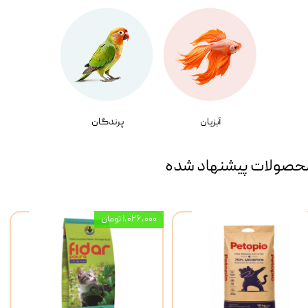
آبزیان
پرندگان
حصولات پیشنهاد شده
۱,۰۲۶,۰۰۰ تومان