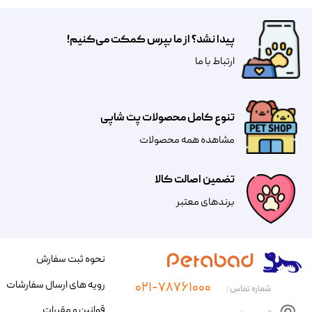
پیدا نشد؟ از ما بپرس کمکت می‌کنیم!
​​​ارتباط با ما
تنوع کامل محصولات پت شاپی
مشاهده همه محصولات
تضمین اصالت کالا
​​برندهای معتبر​​​​​​​
نحوه ثبت سفارش
رویه های ارسال سفارشات
۰۲۱-۷۸۷۶۱۰۰۰
شماره تماس :
قوانین و مقررات