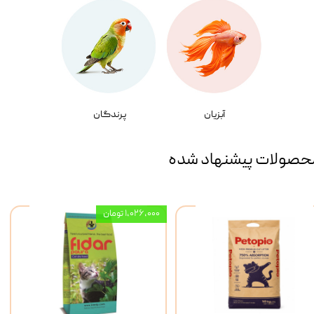
آبزیان
پرندگان
حصولات پیشنهاد شده
۱,۰۲۶,۰۰۰ تومان