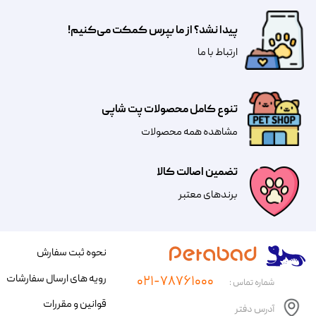
پیدا نشد؟ از ما بپرس کمکت می‌کنیم!
​​​ارتباط با ما
تنوع کامل محصولات پت شاپی
مشاهده همه محصولات
تضمین اصالت کالا
​​برندهای معتبر​​​​​​​
نحوه ثبت سفارش
رویه های ارسال سفارشات
۰۲۱-۷۸۷۶۱۰۰۰
شماره تماس :
قوانین و مقررات
آدرس دفتر