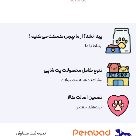
پیدا نشد؟ از ما بپرس کمکت می‌کنیم!
​​​ارتباط با ما
تنوع کامل محصولات پت شاپی
مشاهده همه محصولات
تضمین اصالت کالا
​​برندهای معتبر​​​​​​​
نحوه ثبت سفارش