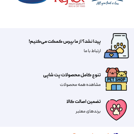
پیدا نشد؟ از ما بپرس کمکت می‌کنیم!
​​​ارتباط با ما
تنوع کامل محصولات پت شاپی
مشاهده همه محصولات
تضمین اصالت کالا
​​برندهای معتبر​​​​​​​