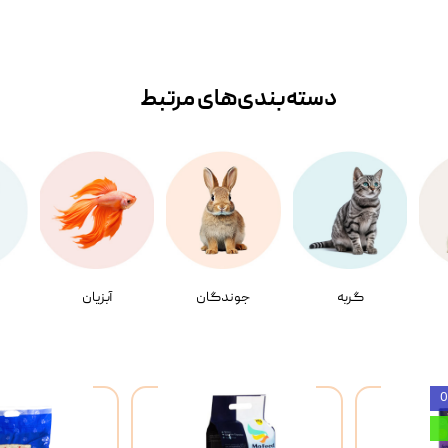
دسته‌بندی‌‌های مرتبط
گربه
جوندگان
آبزیان