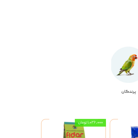
پرندگان
۱,۰۲۶,۰۰۰ تومان