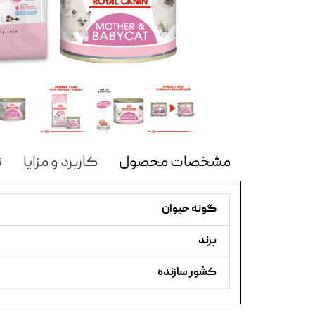
مشخصات محصول
کاربرد و مزایا
ن
گونه حیوان
برند
کشور سازنده