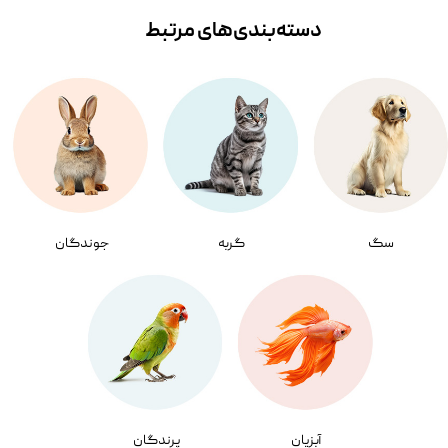
دسته‌بندی‌‌های مرتبط
سگ
گربه
جوندگان
آبزیان
پرندگان