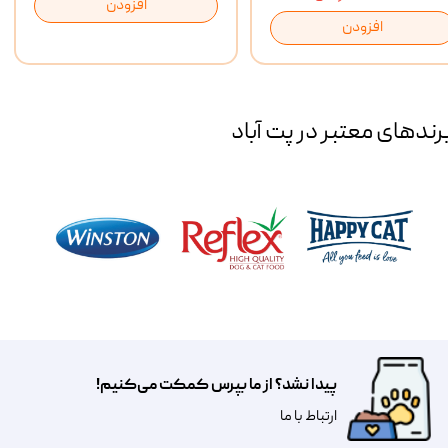
افزودن
افزودن
رند‌های معتبر در پت آباد
پیدا نشد؟ از ما بپرس کمکت می‌کنیم!
​​​ارتباط با ما