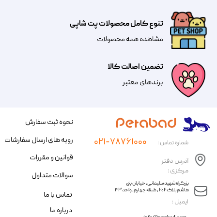
تنوع کامل محصولات پت شاپی
مشاهده همه محصولات
تضمین اصالت کالا
​​برندهای معتبر​​​​​​​
نحوه ثبت سفارش
رویه های ارسال سفارشات
۰۲۱-۷۸۷۶۱۰۰۰
شماره تماس :
قوانین و مقررات
آدرس دفتر
مرکزی :
سوالات متداول
​​بزرگراه شهید سلیمانی، خیابان بنی
هاشم پلاک ۲۰۲ ، طبقه چهارم، واحد ۴۳
تماس با ما
​ایمیل :
درباره ما