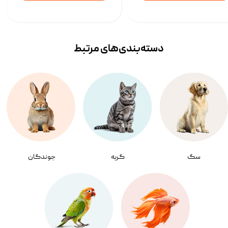
دسته‌بندی‌‌های مرتبط
سگ
گربه
جوندگان