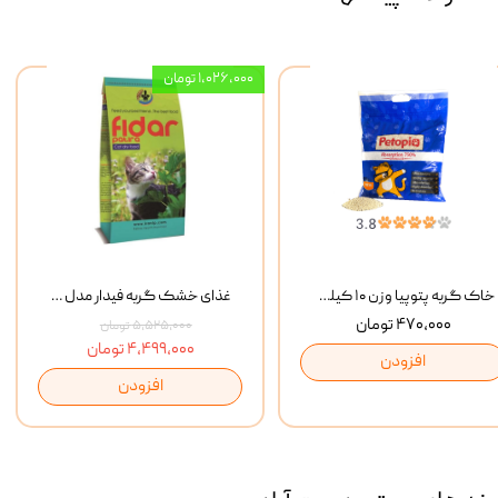
۱,۰۲۶,۰۰۰ تومان
خاک گربه پتوپیا وزن ۱۰ کیلوگرم
غذای خشک گربه فیدار مدل Adult وزن 10 کیلوگرم
۴۷۰,۰۰۰ تومان
۵,۵۲۵,۰۰۰ تومان
۴,۴۹۹,۰۰۰ تومان
افزودن
افزودن