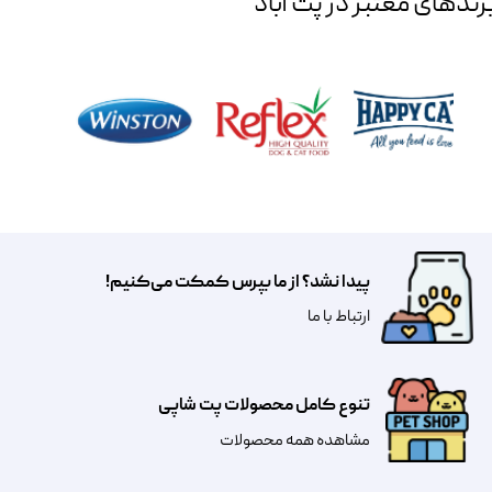
رند‌های معتبر در پت آباد
پیدا نشد؟ از ما بپرس کمکت می‌کنیم!
​​​ارتباط با ما
تنوع کامل محصولات پت شاپی
مشاهده همه محصولات