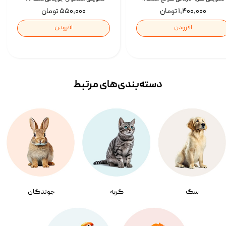
۱,۴۰۰,۰۰۰ تومان
۵۵۰,۰۰۰ تومان
افزودن
افزودن
دسته‌بندی‌‌های مرتبط
سگ
گربه
جوندگان