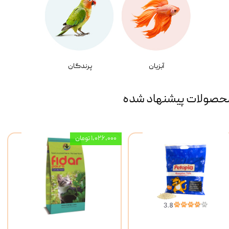
آبزیان
پرندگان
حصولات پیشنهاد شده
۱,۰۲۶,۰۰۰ تومان