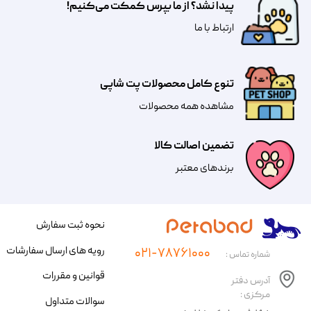
پیدا نشد؟ از ما بپرس کمکت می‌کنیم!
​​​ارتباط با ما
تنوع کامل محصولات پت شاپی
مشاهده همه محصولات
تضمین اصالت کالا
​​برندهای معتبر​​​​​​​
نحوه ثبت سفارش
رویه های ارسال سفارشات
۰۲۱-۷۸۷۶۱۰۰۰
شماره تماس :
قوانین و مقررات
آدرس دفتر
مرکزی :
سوالات متداول