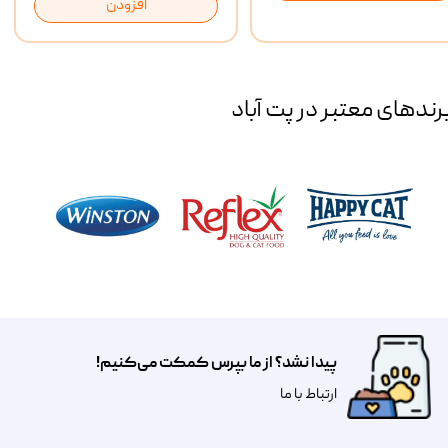
افزودن
رند‌های معتبر در پت آباد
پیدا نشد؟ از ما بپرس کمکت می‌کنیم!
​​​ارتباط با ما