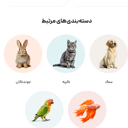
دسته‌بندی‌‌های مرتبط
سگ
گربه
جوندگان