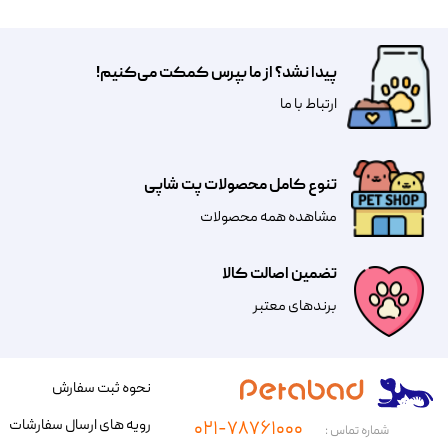
پیدا نشد؟ از ما بپرس کمکت می‌کنیم!
​​​ارتباط با ما
تنوع کامل محصولات پت شاپی
مشاهده همه محصولات
تضمین اصالت کالا
​​برندهای معتبر​​​​​​​
نحوه ثبت سفارش
رویه های ارسال سفارشات
۰۲۱-۷۸۷۶۱۰۰۰
شماره تماس :