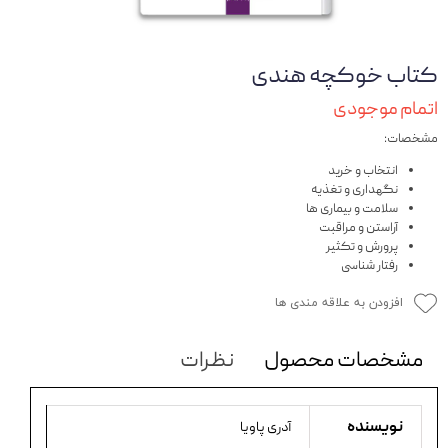
کتاب خوکچه هندی
اتمام موجودی
مشخصات:
انتخاب و خرید
نگهداری و تغذیه
سلامت و بیماری ها
آراستن و مراقبت
پرورش و تکثیر
رفتار شناسی
افزودن به علاقه مندی ها
مشخصات محصول
نظرات
نویسنده
آدری پاویا