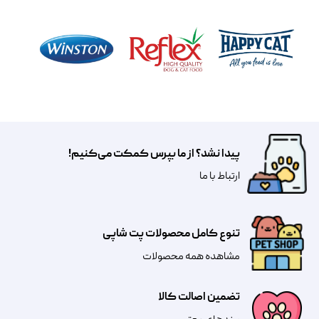
پیدا نشد؟ از ما بپرس کمکت می‌کنیم!
​​​ارتباط با ما
تنوع کامل محصولات پت شاپی
مشاهده همه محصولات
تضمین اصالت کالا