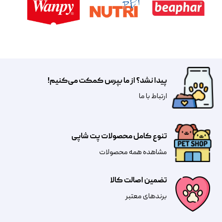
پیدا نشد؟ از ما بپرس کمکت می‌کنیم!
​​​ارتباط با ما
تنوع کامل محصولات پت شاپی
مشاهده همه محصولات
تضمین اصالت کالا
​​برندهای معتبر​​​​​​​