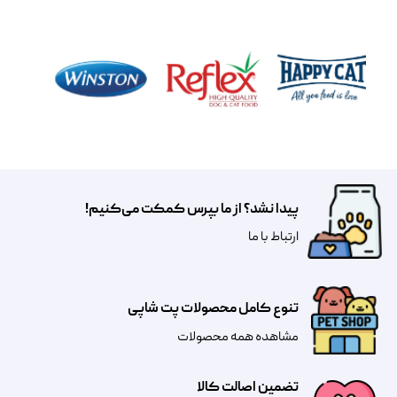
پیدا نشد؟ از ما بپرس کمکت می‌کنیم!
​​​ارتباط با ما
تنوع کامل محصولات پت شاپی
مشاهده همه محصولات
تضمین اصالت کالا