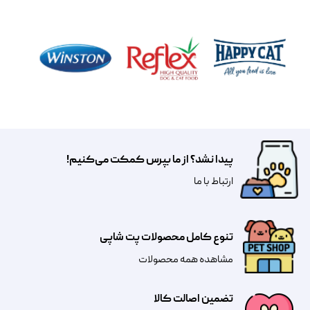
پیدا نشد؟ از ما بپرس کمکت می‌کنیم!
​​​ارتباط با ما
تنوع کامل محصولات پت شاپی
مشاهده همه محصولات
تضمین اصالت کالا