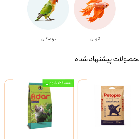
آبزیان
پرندگان
حصولات پیشنهاد شده
۱,۰۲۶,۰۰۰ تومان