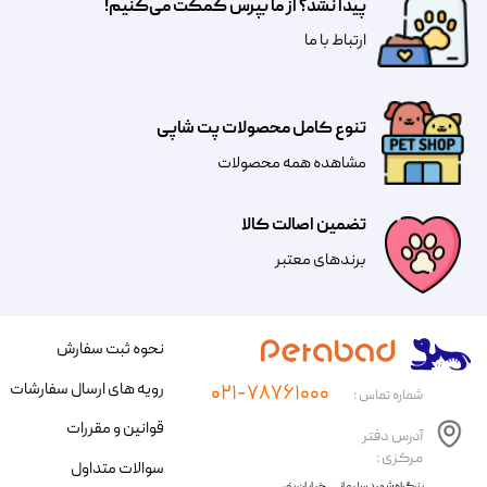
پیدا نشد؟ از ما بپرس کمکت می‌کنیم!
​​​ارتباط با ما
تنوع کامل محصولات پت شاپی
مشاهده همه محصولات
تضمین اصالت کالا
​​برندهای معتبر​​​​​​​
نحوه ثبت سفارش
رویه های ارسال سفارشات
۰۲۱-۷۸۷۶۱۰۰۰
شماره تماس :
قوانین و مقررات
آدرس دفتر
مرکزی :
سوالات متداول