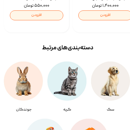
۱,۴۰۰,۰۰۰ تومان
۵۵۰,۰۰۰ تومان
افزودن
افزودن
دسته‌بندی‌‌های مرتبط
سگ
گربه
جوندگان