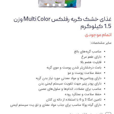
غذای خشک گربه رفلکس Multi Color وزن
1.5 کیلوگرم
اتمام موجودی
سایر مشخصات:
مناسب گربه‌های بالغ
دارای طعم مرغ
قابلیت هضم بالا
باعث درخشان‌تر شدن پوست و موی گربه
حفظ سلامت پوست و مو
دارای ویتامین‌ها و مواد معدنی مورد نیاز بدن گربه
دارای پودر پنیر جهت تقویت سیستم ایمنی بدن
مناسب برای عضلات، اندام‌ها و سلول‌های عصبی
حفظ سلامت و عملکرد روده
تامین امگا 3 و 6 با استفاده از دانه ی کتان
دارای گیاه یوکا مناسب برای جذب مواد مغذی و تق.یت سیستم ایمنی