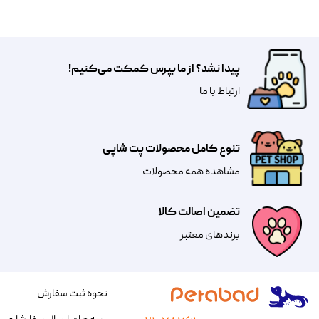
پیدا نشد؟ از ما بپرس کمکت می‌کنیم!
​​​ارتباط با ما
تنوع کامل محصولات پت شاپی
مشاهده همه محصولات
تضمین اصالت کالا
​​برندهای معتبر​​​​​​​
نحوه ثبت سفارش