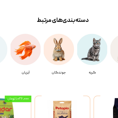
دسته‌بندی‌‌های مرتبط
گربه
جوندگان
آبزیان
۱,۰۲۶,۰۰۰ تومان