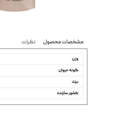
مشخصات محصول
نظرات
وزن
گونه حیوان
برند
کشور سازنده