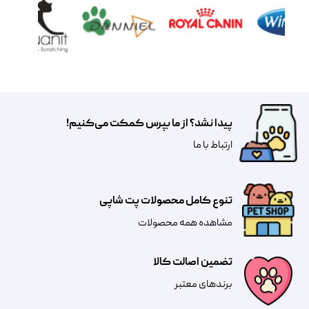
پیدا نشد؟ از ما بپرس کمکت می‌کنیم!
​​​ارتباط با ما
تنوع کامل محصولات پت شاپی
مشاهده همه محصولات
تضمین اصالت کالا
​​برندهای معتبر​​​​​​​