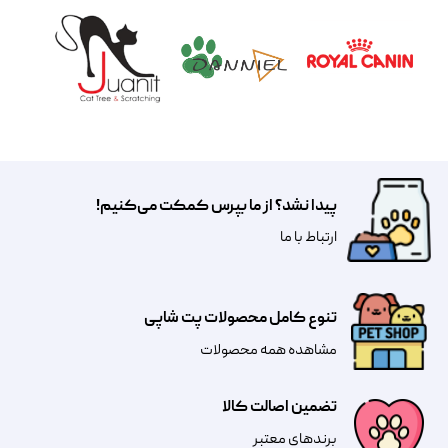
پیدا نشد؟ از ما بپرس کمکت می‌کنیم!
​​​ارتباط با ما
تنوع کامل محصولات پت شاپی
مشاهده همه محصولات
تضمین اصالت کالا
​​برندهای معتبر​​​​​​​