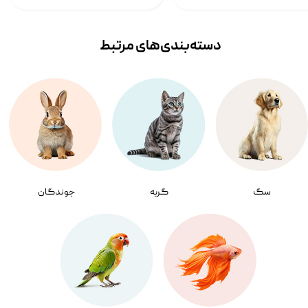
دسته‌بندی‌‌های مرتبط
سگ
گربه
جوندگان