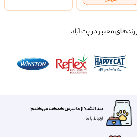
رند‌های معتبر در پت آباد
پیدا نشد؟ از ما بپرس کمکت می‌کنیم!
​​​ارتباط با ما