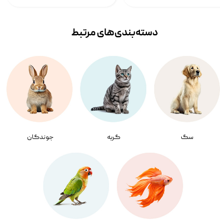
دسته‌بندی‌‌های مرتبط
سگ
گربه
جوندگان