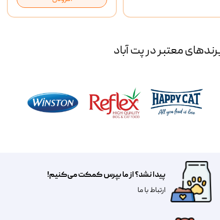
رند‌های معتبر در پت آباد
پیدا نشد؟ از ما بپرس کمکت می‌کنیم!
​​​ارتباط با ما