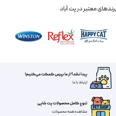
رند‌های معتبر در پت آباد
پیدا نشد؟ از ما بپرس کمکت می‌کنیم!
​​​ارتباط با ما
تنوع کامل محصولات پت شاپی
مشاهده همه محصولات