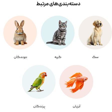
دسته‌بندی‌‌های مرتبط
سگ
گربه
جوندگان
آبزیان
پرندگان