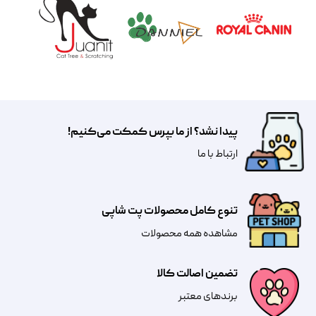
پیدا نشد؟ از ما بپرس کمکت می‌کنیم!
​​​ارتباط با ما
تنوع کامل محصولات پت شاپی
مشاهده همه محصولات
تضمین اصالت کالا
​​برندهای معتبر​​​​​​​