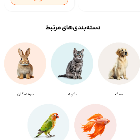
دسته‌بندی‌‌های مرتبط
سگ
گربه
جوندگان