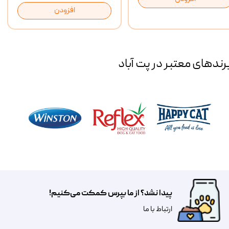
افزودن
رند‌های معتبر در پت آباد
پیدا نشد؟ از ما بپرس کمکت می‌کنیم!
​​​ارتباط با ما