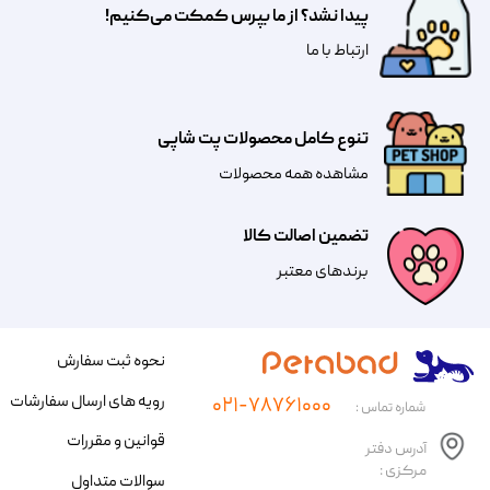
پیدا نشد؟ از ما بپرس کمکت می‌کنیم!
​​​ارتباط با ما
تنوع کامل محصولات پت شاپی
مشاهده همه محصولات
تضمین اصالت کالا
​​برندهای معتبر​​​​​​​
نحوه ثبت سفارش
رویه های ارسال سفارشات
۰۲۱-۷۸۷۶۱۰۰۰
شماره تماس :
قوانین و مقررات
آدرس دفتر
مرکزی :
سوالات متداول