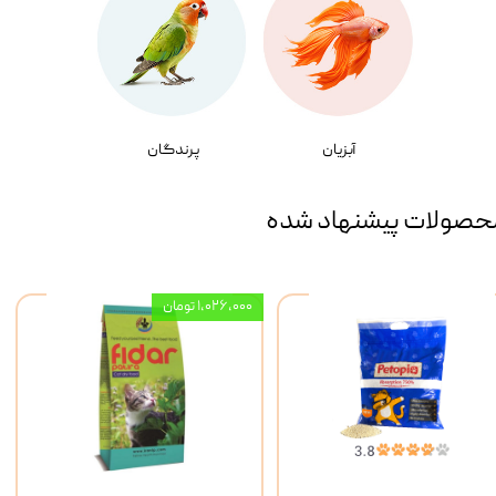
آبزیان
پرندگان
حصولات پیشنهاد شده
۱,۰۲۶,۰۰۰ تومان