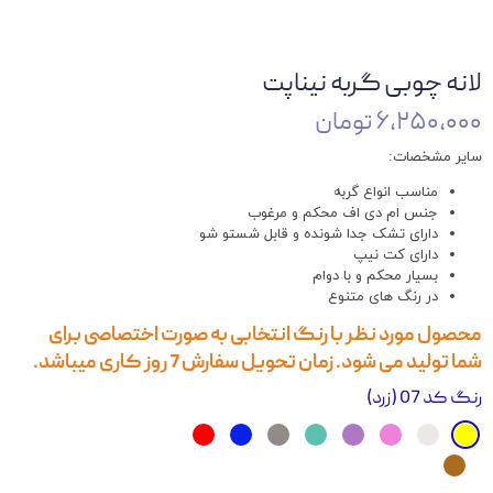
لانه چوبی گربه نیناپت
۶,۲۵۰,۰۰۰ تومان
سایر مشخصات:
مناسب انواع گربه
جنس ام دی اف محکم و مرغوب
دارای تشک جدا شونده و قابل شستو شو
دارای کت نیپ
بسیار محکم و با دوام
در رنگ های متنوع
محصول مورد نظر با رنگ انتخابی به صورت اختصاصی برای
شما تولید می شود. زمان تحویل سفارش 7 روز کاری میباشد.
رنگ
کد 07 (زرد)