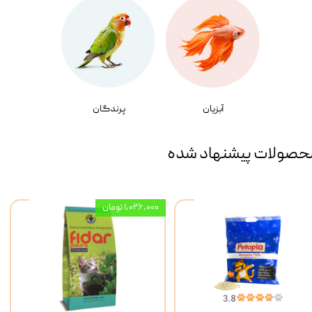
آبزیان
پرندگان
حصولات پیشنهاد شده
۱,۰۲۶,۰۰۰ تومان