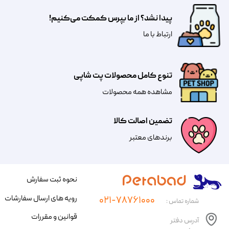
پیدا نشد؟ از ما بپرس کمکت می‌کنیم!
​​​ارتباط با ما
تنوع کامل محصولات پت شاپی
مشاهده همه محصولات
تضمین اصالت کالا
​​برندهای معتبر​​​​​​​
نحوه ثبت سفارش
رویه های ارسال سفارشات
۰۲۱-۷۸۷۶۱۰۰۰
شماره تماس :
قوانین و مقررات
آدرس دفتر