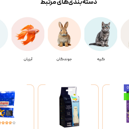
دسته‌بندی‌‌های مرتبط
گربه
جوندگان
آبزیان