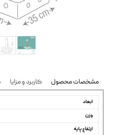
مشخصات محصول
کاربرد و مزایا
د
ابعاد
وزن
ارتفاع پایه