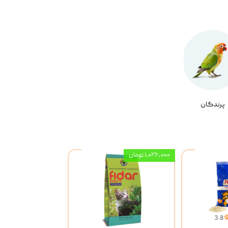
پرندگان
۱,۰۲۶,۰۰۰ تومان