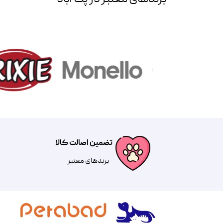
تضمین اصالت کالا
​​برندهای معتبر​​​​​​​