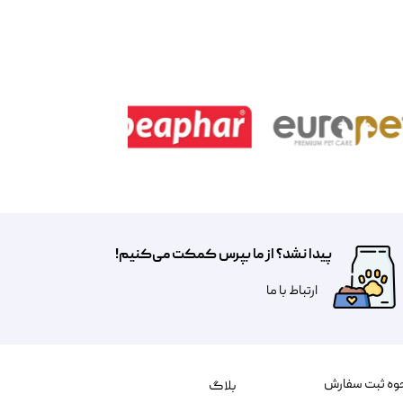
پیدا نشد؟ از ما بپرس کمکت می‌کنیم!
​​​ارتباط با ما
وه ثبت سفارش
بلاگ