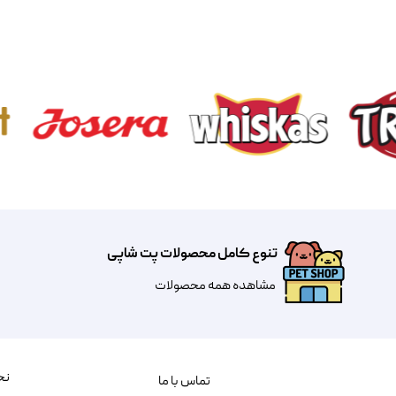
تنوع کامل محصولات پت شاپی
مشاهده همه محصولات
نح
تماس با ما