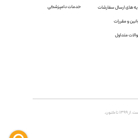
خدمات دامپزشکی
یه های ارسال سفارشات
انین و مقررات
الات متداول
 کنون.