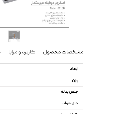
مشخصات محصول
کاربرد و مزایا
د
ابعاد
وزن
جنس بدنه
جای خواب