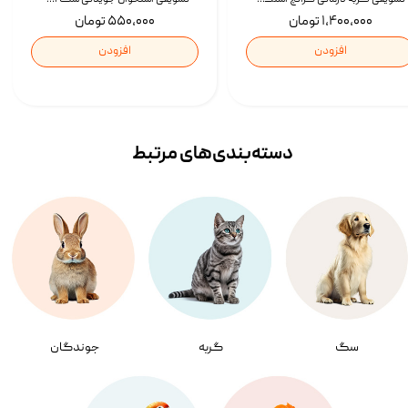
۱,۴۰۰,۰۰۰ تومان
۵۵۰,۰۰۰ تومان
افزودن
افزودن
دسته‌بندی‌‌های مرتبط
سگ
گربه
جوندگان