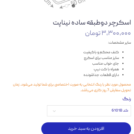
اسکرچر دوطبقه ساده نیناپت
۳,۳۰۰,۰۰۰ تومان
سایر مشخصات:
کنف محکم و باکیفیت
سایز مناسب برای اسکرچ
جای خواب مناسب
همراه با کت نیپ
دارای قطعات جداشونده
محصول مورد نظر با رنگ انتخابی به صورت اختصاصی برای شما تولید می‌شود. زمان
تحویل سفارش 7 روز کاری می‌باشد.
رنگ
کد 6101B
افزودن به سبد خرید