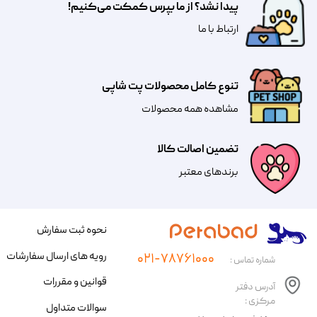
پیدا نشد؟ از ما بپرس کمکت می‌کنیم!
​​​ارتباط با ما
تنوع کامل محصولات پت شاپی
مشاهده همه محصولات
تضمین اصالت کالا
​​برندهای معتبر​​​​​​​
نحوه ثبت سفارش
رویه های ارسال سفارشات
۰۲۱-۷۸۷۶۱۰۰۰
شماره تماس :
قوانین و مقررات
آدرس دفتر
مرکزی :
سوالات متداول