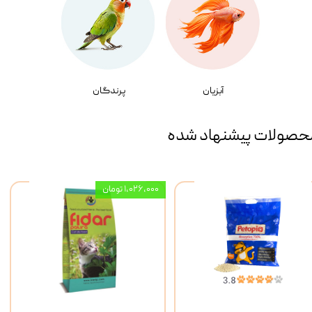
آبزیان
پرندگان
حصولات پیشنهاد شده
۱,۰۲۶,۰۰۰ تومان