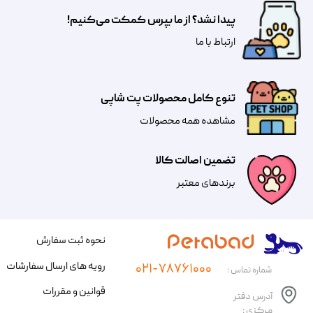
پیدا نشد؟ از ما بپرس کمکت می‌کنیم!
​​​ارتباط با ما
تنوع کامل محصولات پت شاپی
مشاهده همه محصولات
تضمین اصالت کالا
​​برندهای معتبر​​​​​​​
نحوه ثبت سفارش
رویه های ارسال سفارشات
۰۲۱-۷۸۷۶۱۰۰۰
شماره تماس :
قوانین و مقررات
آدرس دفتر
مرکزی :