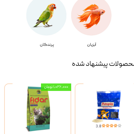
آبزیان
پرندگان
حصولات پیشنهاد شده
۱,۰۲۶,۰۰۰ تومان