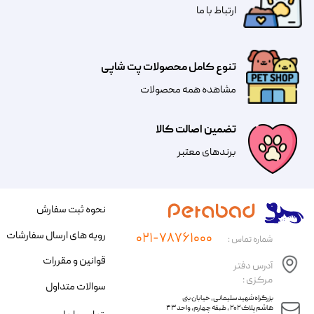
​​​ارتباط با ما
تنوع کامل محصولات پت شاپی
مشاهده همه محصولات
تضمین اصالت کالا
​​برندهای معتبر​​​​​​​
نحوه ثبت سفارش
رویه های ارسال سفارشات
۰۲۱-۷۸۷۶۱۰۰۰
شماره تماس :
قوانین و مقررات
آدرس دفتر
مرکزی :
سوالات متداول
​​بزرگراه شهید سلیمانی، خیابان بنی
هاشم پلاک ۲۰۲ ، طبقه چهارم، واحد ۴۳