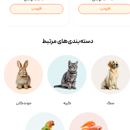
افزودن
افزودن
دسته‌بندی‌‌های مرتبط
سگ
گربه
جوندگان