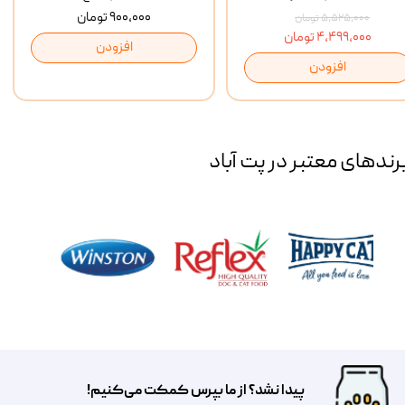
۹۰۰,۰۰۰ تومان
۵,۵۲۵,۰۰۰ تومان
۴,۴۹۹,۰۰۰ تومان
افزودن
افزودن
رند‌های معتبر در پت آباد
پیدا نشد؟ از ما بپرس کمکت می‌کنیم!