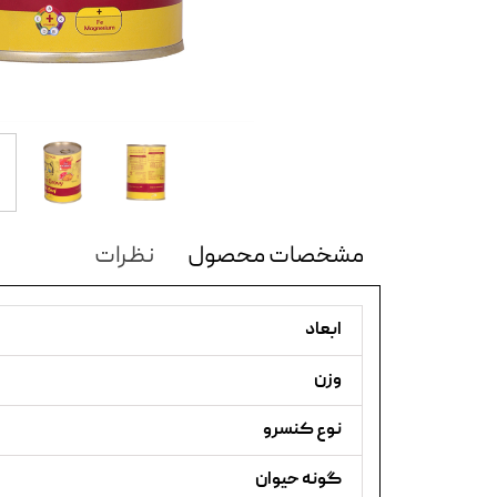
مشخصات محصول
نظرات
ابعاد
وزن
نوع کنسرو
گونه حیوان