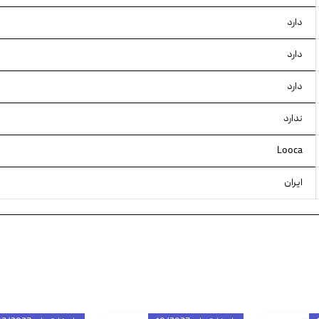
دارد
دارد
دارد
ندارد
Looca
ایران