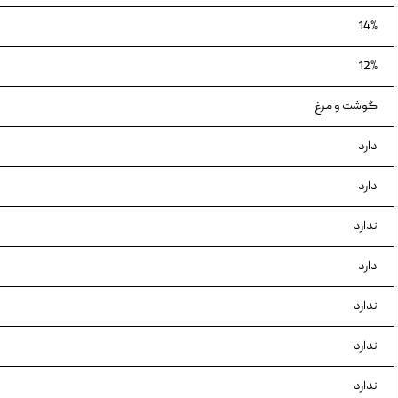
14%
12%
گوشت و مرغ
دارد
دارد
ندارد
دارد
ندارد
ندارد
ندارد