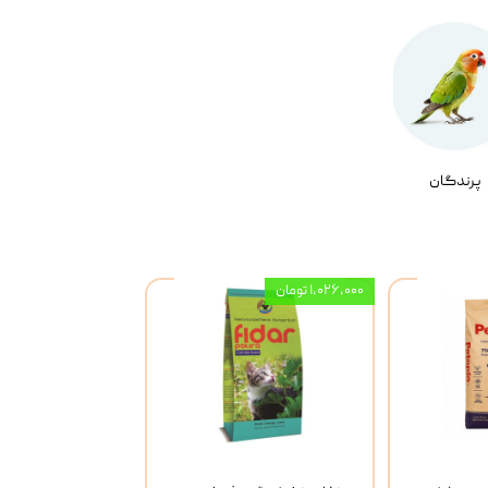
پرندگان
۱,۰۲۶,۰۰۰ تومان