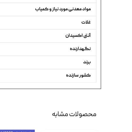
مواد معدنی مورد نیاز و کمیاب
غلات
آنتی اکسیدان
نگهدارنده
برند
کشور سازنده
محصولات مشابه