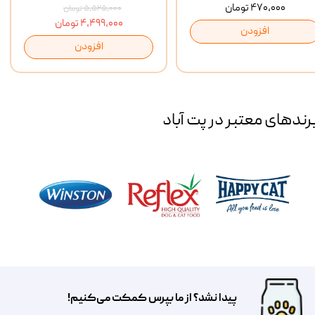
۴۷۰,۰۰۰ تومان
۵,۵۲۵,۰۰۰ تومان
۴,۴۹۹,۰۰۰ تومان
افزودن
افزودن
رند‌های معتبر در پت آباد
پیدا نشد؟ از ما بپرس کمکت می‌کنیم!