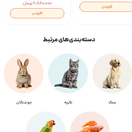
۲,۸۸۰,۰۰۰ تومان
افزودن
افزودن
دسته‌بندی‌‌های مرتبط
سگ
گربه
جوندگان