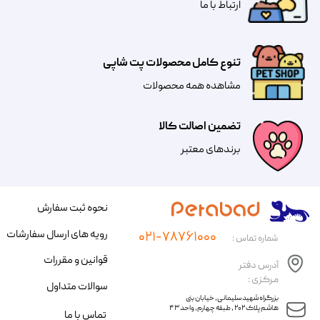
​​​ارتباط با ما
تنوع کامل محصولات پت شاپی
مشاهده همه محصولات
تضمین اصالت کالا
​​برندهای معتبر​​​​​​​
نحوه ثبت سفارش
رویه های ارسال سفارشات
۰۲۱-۷۸۷۶۱۰۰۰
شماره تماس :
قوانین و مقررات
آدرس دفتر
مرکزی :
سوالات متداول
​​بزرگراه شهید سلیمانی، خیابان بنی
هاشم پلاک ۲۰۲ ، طبقه چهارم، واحد ۴۳
تماس با ما