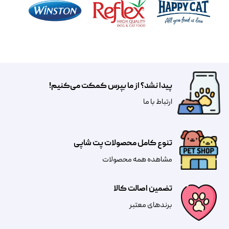
پیدا نشد؟ از ما بپرس کمکت می‌کنیم!
​​​ارتباط با ما
تنوع کامل محصولات پت شاپی
مشاهده همه محصولات
تضمین اصالت کالا
​​برندهای معتبر​​​​​​​