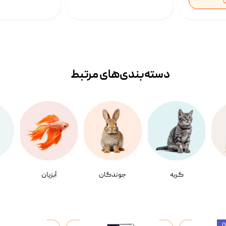
ن
دسته‌بندی‌‌های مرتبط
گربه
جوندگان
آبزیان