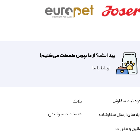
پیدا نشد؟ از ما بپرس کمکت می‌کنیم!
​​​ارتباط با ما
وه ثبت سفارش
بلاگ
خدمات دامپزشکی
یه های ارسال سفارشات
انین و مقررات