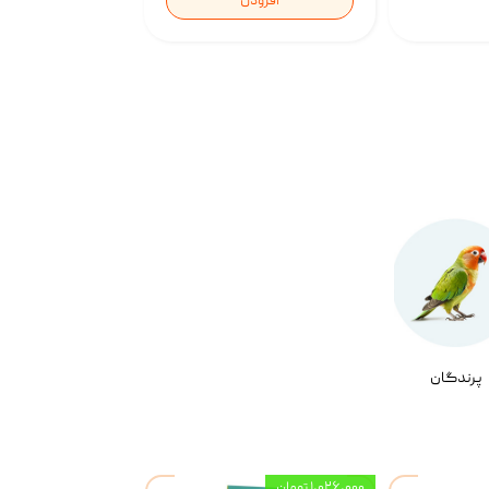
افزودن
پرندگان
۱,۰۲۶,۰۰۰ تومان