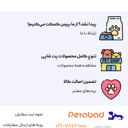
پیدا نشد؟ از ما بپرس کمکت می‌کنیم!
​​​ارتباط با ما
تنوع کامل محصولات پت شاپی
مشاهده همه محصولات
تضمین اصالت کالا
​​برندهای معتبر​​​​​​​
نحوه ثبت سفارش
رویه های ارسال سفارشات
۰۲۱-۷۸۷۶۱۰۰۰
شماره تماس :