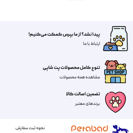
پیدا نشد؟ از ما بپرس کمکت می‌کنیم!
​​​ارتباط با ما
تنوع کامل محصولات پت شاپی
مشاهده همه محصولات
تضمین اصالت کالا
​​برندهای معتبر​​​​​​​
نحوه ثبت سفارش