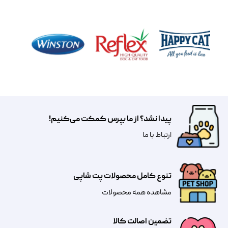
پیدا نشد؟ از ما بپرس کمکت می‌کنیم!
​​​ارتباط با ما
تنوع کامل محصولات پت شاپی
مشاهده همه محصولات
تضمین اصالت کالا