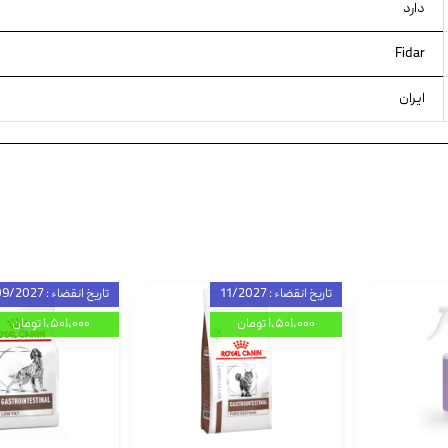
دارد
Fidar
ایران
تاریخ انقضاء : 11/2027
تاریخ انقضاء : 09/2027
۱,۵۰۱,۰۰۰ تومان
۱,۵۰۱,۰۰۰ تومان