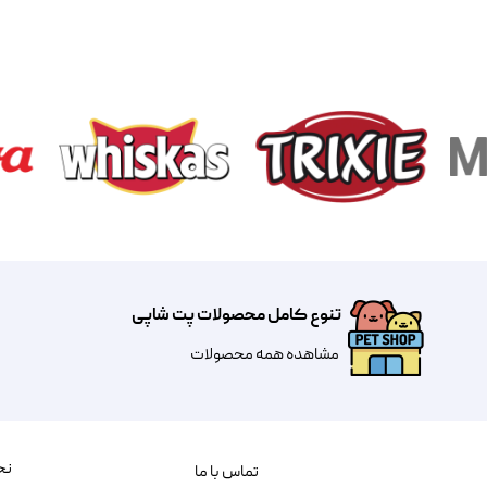
تنوع کامل محصولات پت شاپی
مشاهده همه محصولات
نح
تماس با ما