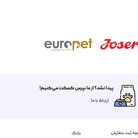
پیدا نشد؟ از ما بپرس کمکت می‌کنیم!
​​​ارتباط با ما
وه ثبت سفارش
بلاگ