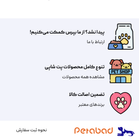
پیدا نشد؟ از ما بپرس کمکت می‌کنیم!
​​​ارتباط با ما
تنوع کامل محصولات پت شاپی
مشاهده همه محصولات
تضمین اصالت کالا
​​برندهای معتبر​​​​​​​
نحوه ثبت سفارش