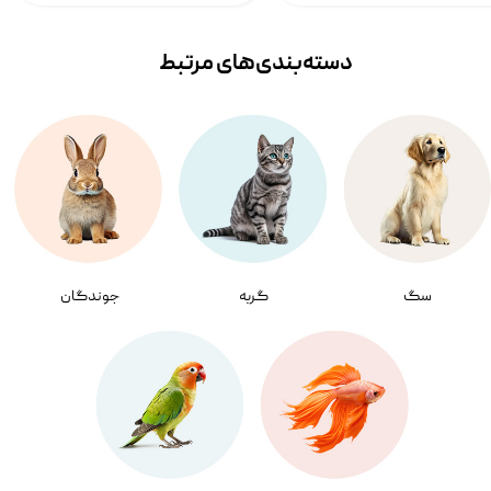
دسته‌بندی‌‌های مرتبط
سگ
گربه
جوندگان