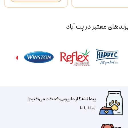
رند‌های معتبر در پت آباد
پیدا نشد؟ از ما بپرس کمکت می‌کنیم!
​​​ارتباط با ما