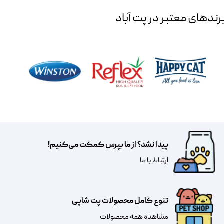
رند‌های معتبر در پت آباد
پیدا نشد؟ از ما بپرس کمکت می‌کنیم!
​​​ارتباط با ما
تنوع کامل محصولات پت شاپی
مشاهده همه محصولات