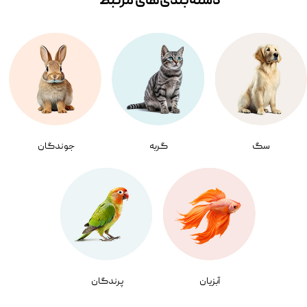
دسته‌بندی‌‌های مرتبط
سگ
گربه
جوندگان
آبزیان
پرندگان