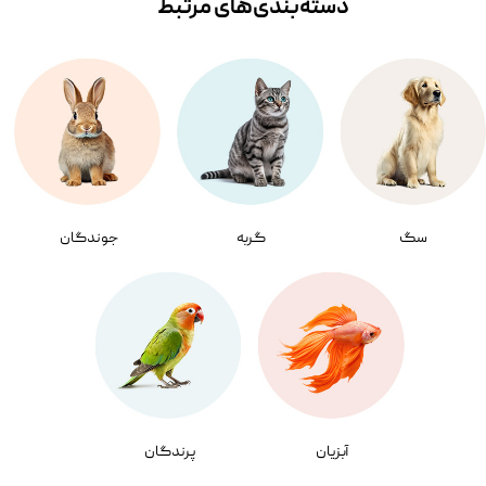
دسته‌بندی‌‌های مرتبط
سگ
گربه
جوندگان
آبزیان
پرندگان