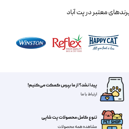
رند‌های معتبر در پت آباد
پیدا نشد؟ از ما بپرس کمکت می‌کنیم!
​​​ارتباط با ما
تنوع کامل محصولات پت شاپی
مشاهده همه محصولات