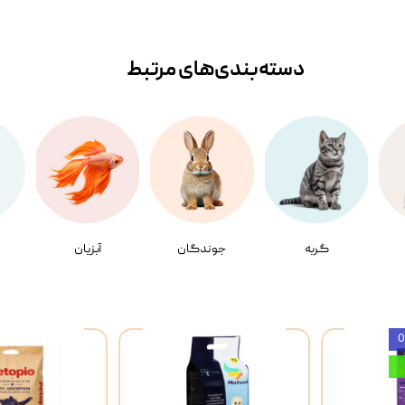
دسته‌بندی‌‌های مرتبط
گربه
جوندگان
آبزیان