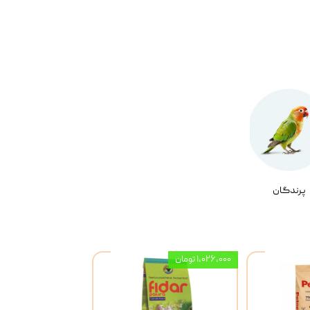
پرندگان
۱,۰۲۶,۰۰۰ تومان