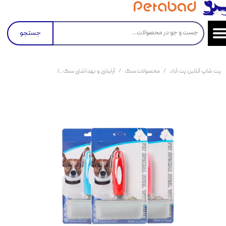
جستجو
پت شاپ آنلاین پت آباد
محصولات سگ
آرایشی و بهداشتی سگ
ناخن گیر سگ
برس 