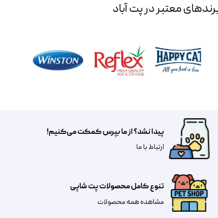
رند‌های معتبر در پت آباد
پیدا نشد؟ از ما بپرس کمکت می‌کنیم!
​​​ارتباط با ما
تنوع کامل محصولات پت شاپی
مشاهده همه محصولات