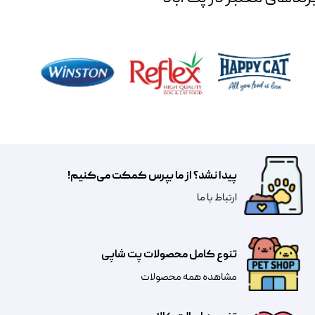
پیدا نشد؟ از ما بپرس کمکت می‌کنیم!
​​​ارتباط با ما
تنوع کامل محصولات پت شاپی
مشاهده همه محصولات